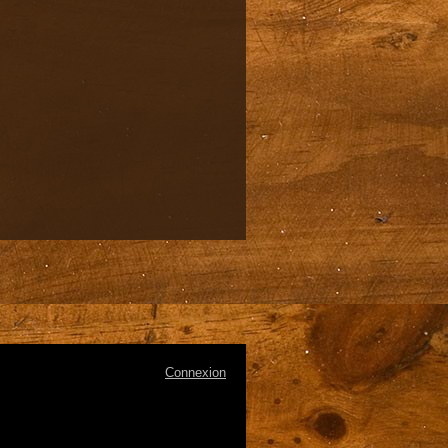
Connexion