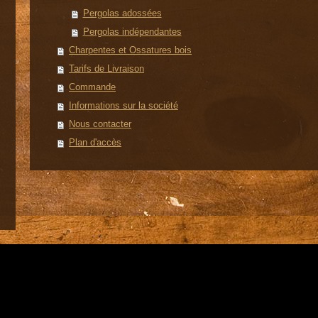
Pergolas adossées
Pergolas indépendantes
Charpentes et Ossatures bois
Tarifs de Livraison
Commande
Informations sur la société
Nous contacter
Plan d'accès